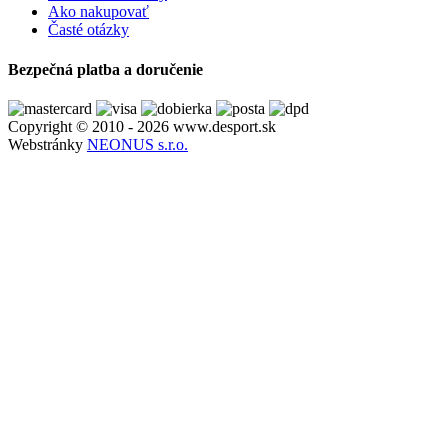
Ako nakupovať
Časté otázky
Bezpečná platba a doručenie
Copyright © 2010 - 2026 www.desport.sk
Webstránky
NEONUS s.r.o.