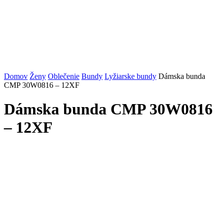
Domov
Ženy
Oblečenie
Bundy
Lyžiarske bundy
Dámska bunda
CMP 30W0816 – 12XF
Dámska bunda CMP 30W0816
– 12XF