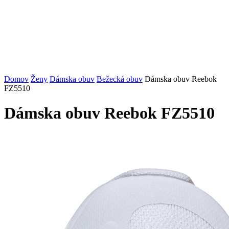
Domov
Ženy
Dámska obuv
Bežecká obuv
Dámska obuv Reebok
FZ5510
Dámska obuv Reebok FZ5510