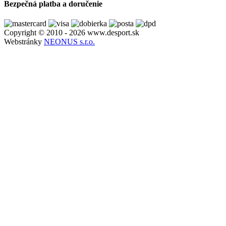
Bezpečná platba a doručenie
Copyright © 2010 - 2026 www.desport.sk
Webstránky
NEONUS s.r.o.