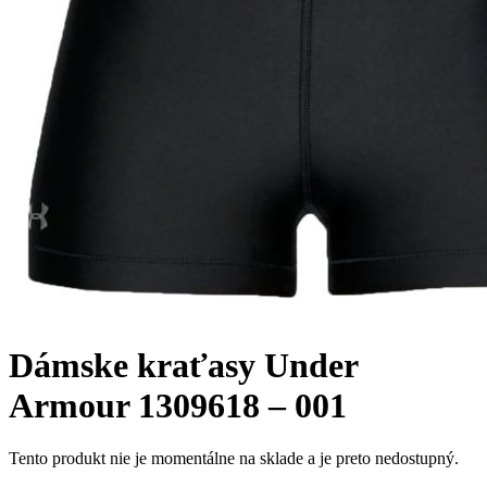
Dámske kraťasy Under
Armour 1309618 – 001
Tento produkt nie je momentálne na sklade a je preto nedostupný.