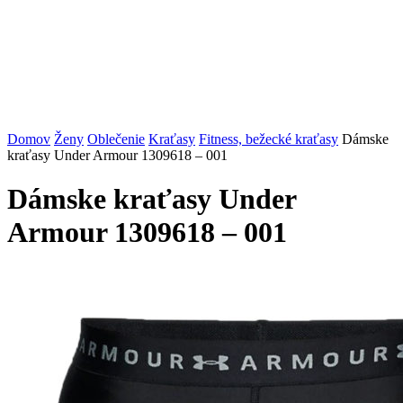
Domov
Ženy
Oblečenie
Kraťasy
Fitness, bežecké kraťasy
Dámske
kraťasy Under Armour 1309618 – 001
Dámske kraťasy Under
Armour 1309618 – 001