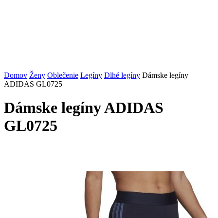
Domov
Ženy
Oblečenie
Legíny
Dlhé legíny
Dámske legíny
ADIDAS GL0725
Dámske legíny ADIDAS
GL0725