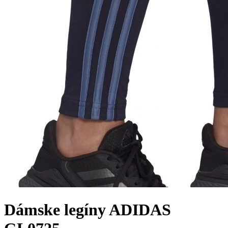
Dámske legíny ADIDAS