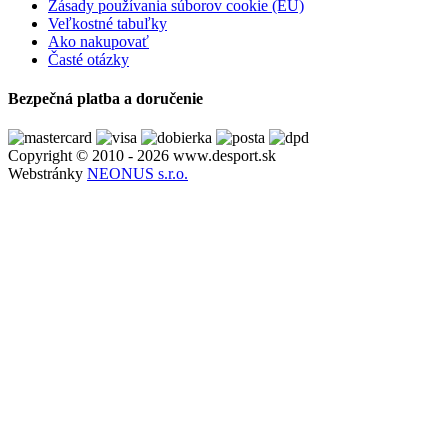
Zásady používania súborov cookie (EÚ)
Veľkostné tabuľky
Ako nakupovať
Časté otázky
Bezpečná platba a doručenie
Copyright © 2010 - 2026 www.desport.sk
Webstránky
NEONUS s.r.o.