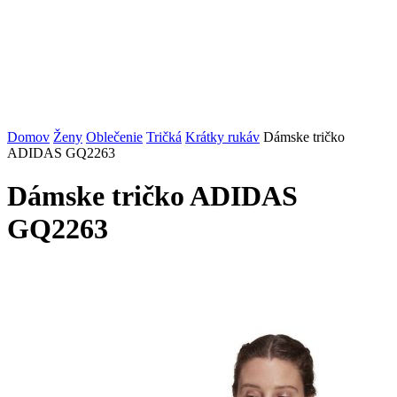
Domov
Ženy
Oblečenie
Tričká
Krátky rukáv
Dámske tričko
ADIDAS GQ2263
Dámske tričko ADIDAS
GQ2263