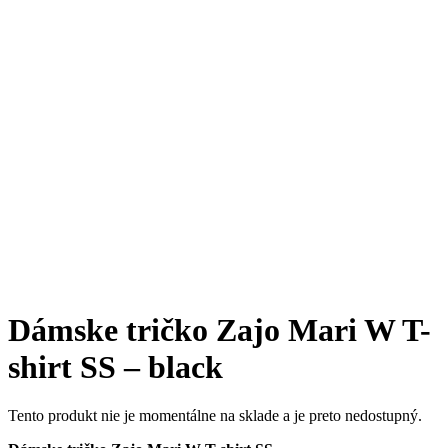
Dámske tričko Zajo Mari W T-
shirt SS – black
Tento produkt nie je momentálne na sklade a je preto nedostupný.