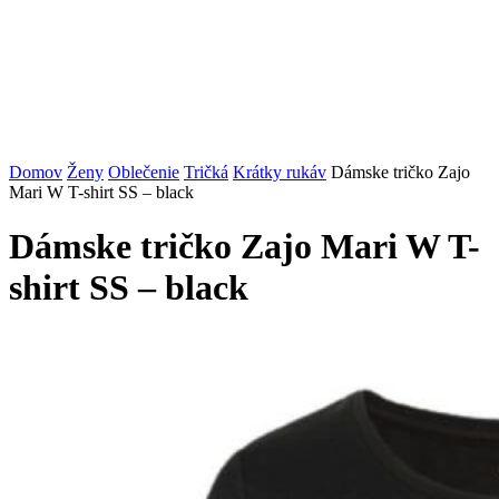
Domov
Ženy
Oblečenie
Tričká
Krátky rukáv
Dámske tričko Zajo
Mari W T-shirt SS – black
Dámske tričko Zajo Mari W T-
shirt SS – black