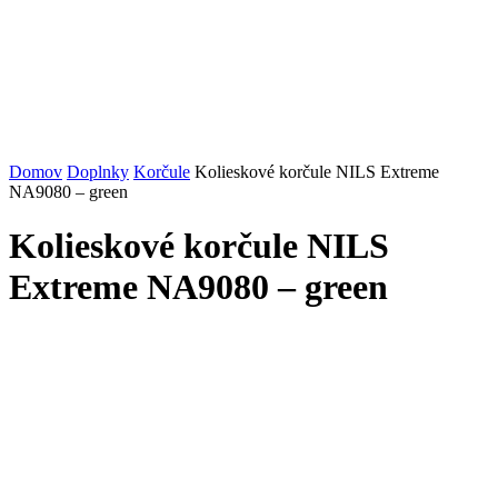
Domov
Doplnky
Korčule
Kolieskové korčule NILS Extreme
NA9080 – green
Kolieskové korčule NILS
Extreme NA9080 – green