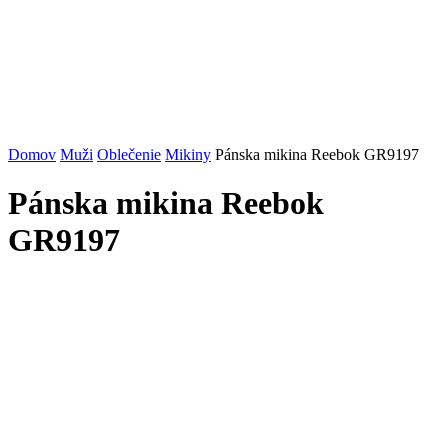
Domov
Muži
Oblečenie
Mikiny
Pánska mikina Reebok GR9197
Pánska mikina Reebok
GR9197