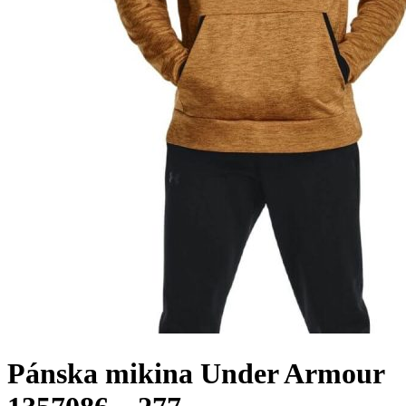
Pánska mikina Under Armour