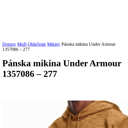
Domov
Muži
Oblečenie
Mikiny
Pánska mikina Under Armour
1357086 – 277
Pánska mikina Under Armour
1357086 – 277