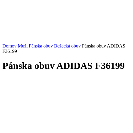
Domov
Muži
Pánska obuv
Bežecká obuv
Pánska obuv ADIDAS
F36199
Pánska obuv ADIDAS F36199