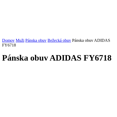
Domov
Muži
Pánska obuv
Bežecká obuv
Pánska obuv ADIDAS
FY6718
Pánska obuv ADIDAS FY6718