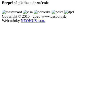
Bezpečná platba a doručenie
Copyright © 2010 - 2026 www.desport.sk
Webstránky
NEONUS s.r.o.