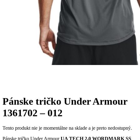
Pánske tričko Under Armour
1361702 – 012
Tento produkt nie je momentálne na sklade a je preto nedostupný.
Pánske tričko Under Armour
UA TECH 2.0 WORDMARK SS