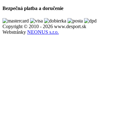
Bezpečná platba a doručenie
Copyright © 2010 - 2026 www.desport.sk
Webstránky
NEONUS s.r.o.