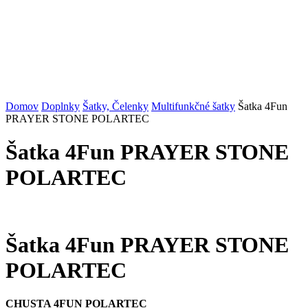
Domov
Doplnky
Šatky, Čelenky
Multifunkčné šatky
Šatka 4Fun
PRAYER STONE POLARTEC
Šatka 4Fun PRAYER STONE
POLARTEC
Šatka 4Fun PRAYER STONE
POLARTEC
CHUSTA 4FUN POLARTEC