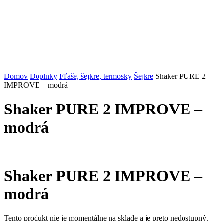
Domov
Doplnky
Fľaše, šejkre, termosky
Šejkre
Shaker PURE 2
IMPROVE – modrá
Shaker PURE 2 IMPROVE –
modrá
Shaker PURE 2 IMPROVE –
modrá
Tento produkt nie je momentálne na sklade a je preto nedostupný.