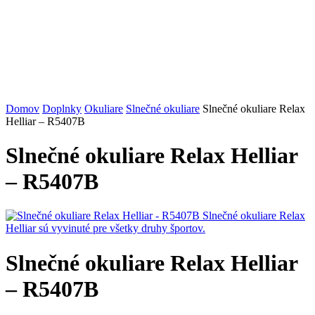
Domov
Doplnky
Okuliare
Slnečné okuliare
Slnečné okuliare Relax
Helliar – R5407B
Slnečné okuliare Relax Helliar
– R5407B
Slnečné okuliare Relax Helliar
– R5407B