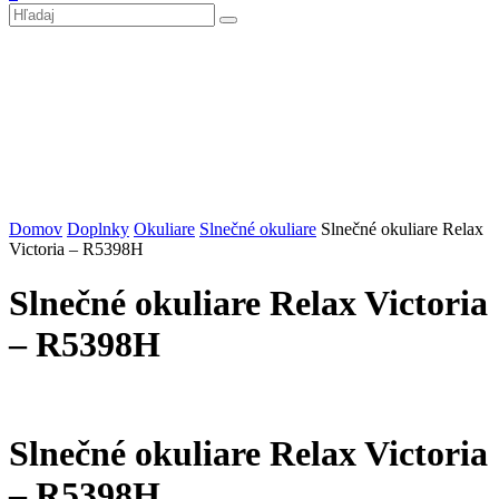
Domov
Doplnky
Okuliare
Slnečné okuliare
Slnečné okuliare Relax
Victoria – R5398H
Slnečné okuliare Relax Victoria
– R5398H
Slnečné okuliare Relax Victoria
– R5398H