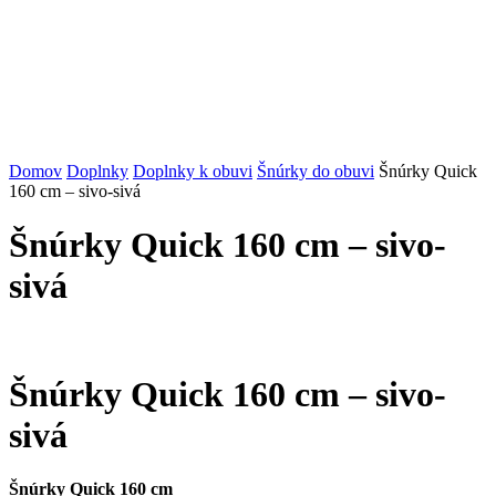
Domov
Doplnky
Doplnky k obuvi
Šnúrky do obuvi
Šnúrky Quick
160 cm – sivo-sivá
Šnúrky Quick 160 cm – sivo-
sivá
Šnúrky Quick 160 cm – sivo-
sivá
Šnúrky Quick 160 cm