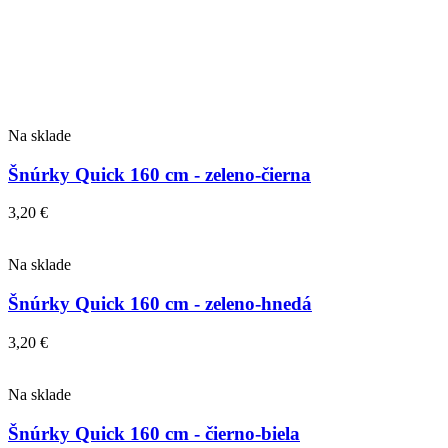
Na sklade
Šnúrky Quick 160 cm - zeleno-čierna
3,20
€
Na sklade
Šnúrky Quick 160 cm - zeleno-hnedá
3,20
€
Na sklade
Šnúrky Quick 160 cm - čierno-biela