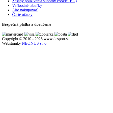
Zásady používania súborov cookie (EÚ)
Veľkostné tabuľky
Ako nakupovať
Časté otázky
Bezpečná platba a doručenie
Copyright © 2010 - 2026 www.desport.sk
Webstránky
NEONUS s.r.o.