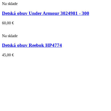
Na sklade
Detská obuv Under Armour 3024981 - 300
60,00
€
Na sklade
Detská obuv Reebok HP4774
45,00
€