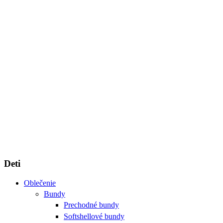
Deti
Oblečenie
Bundy
Prechodné bundy
Softshellové bundy