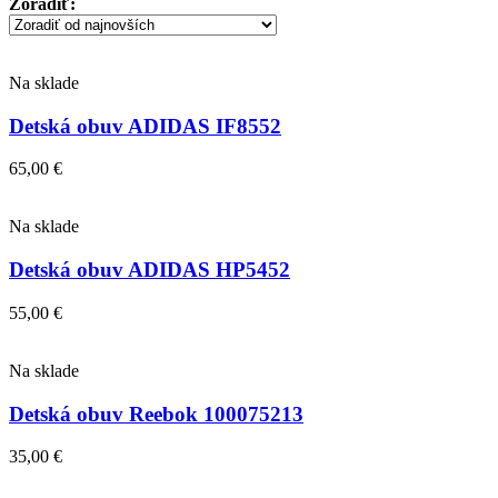
Zoradiť:
najnovších
Na sklade
Detská obuv ADIDAS IF8552
65,00
€
Na sklade
Detská obuv ADIDAS HP5452
55,00
€
Na sklade
Detská obuv Reebok 100075213
35,00
€