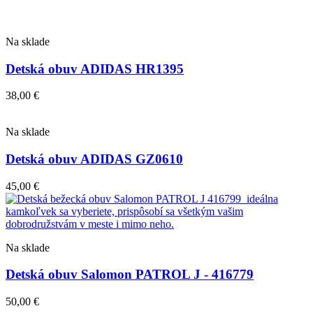
Na sklade
Detská obuv ADIDAS HR1395
38,00
€
Na sklade
Detská obuv ADIDAS GZ0610
45,00
€
Na sklade
Detská obuv Salomon PATROL J - 416779
50,00
€