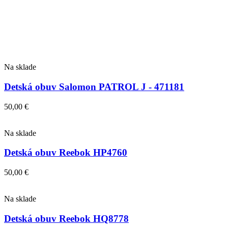
Na sklade
Detská obuv Salomon PATROL J - 471181
50,00
€
Na sklade
Detská obuv Reebok HP4760
50,00
€
Na sklade
Detská obuv Reebok HQ8778