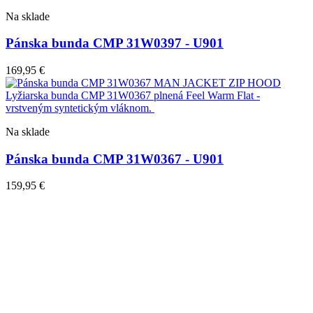
Na sklade
Pánska bunda CMP 31W0397 - U901
169,95
€
Na sklade
Pánska bunda CMP 31W0367 - U901
159,95
€