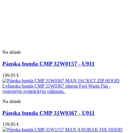
Na sklade
Pánska bunda CMP 32W0157 - U911
199,95
€
Na sklade
Pánska bunda CMP 31W0367 - U911
159,95
€