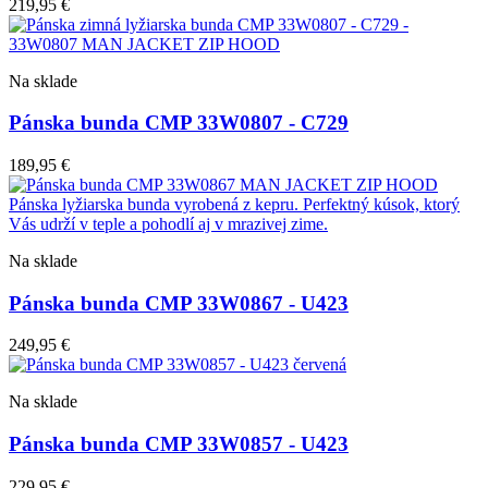
219,95
€
Na sklade
Pánska bunda CMP 33W0807 - C729
189,95
€
Na sklade
Pánska bunda CMP 33W0867 - U423
249,95
€
Na sklade
Pánska bunda CMP 33W0857 - U423
229,95
€