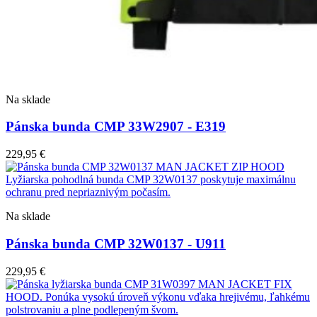
Na sklade
Pánska bunda CMP 33W2907 - E319
229,95
€
Na sklade
Pánska bunda CMP 32W0137 - U911
229,95
€