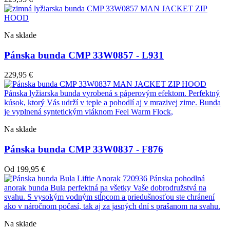
Na sklade
Pánska bunda CMP 33W0857 - L931
229,95
€
Na sklade
Pánska bunda CMP 33W0837 - F876
Od
199,95
€
Na sklade