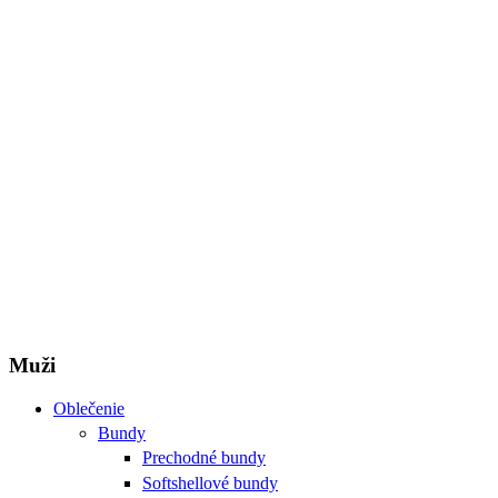
Muži
Oblečenie
Bundy
Prechodné bundy
Softshellové bundy