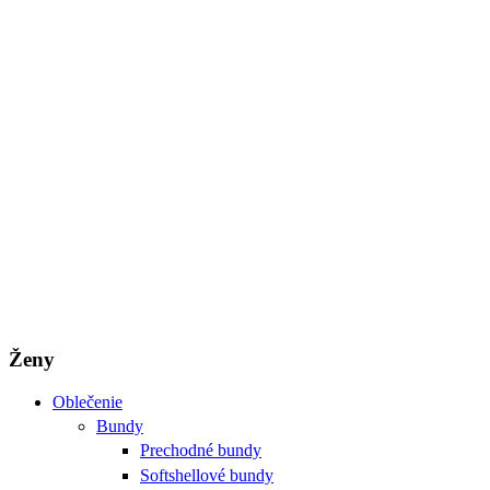
Ženy
Oblečenie
Bundy
Prechodné bundy
Softshellové bundy