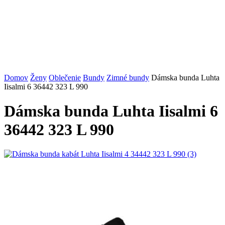
Domov
Ženy
Oblečenie
Bundy
Zimné bundy
Dámska bunda Luhta
Iisalmi 6 36442 323 L 990
Dámska bunda Luhta Iisalmi 6
36442 323 L 990