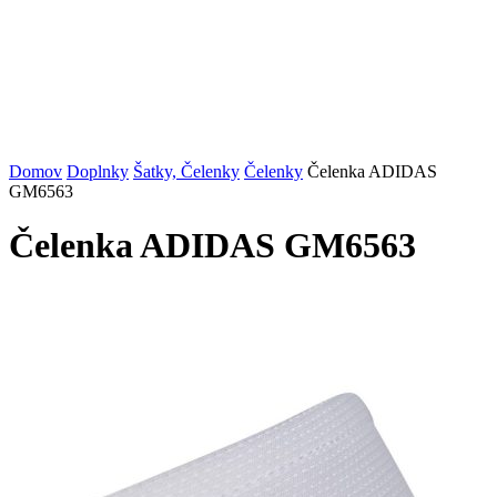
Domov
Doplnky
Šatky, Čelenky
Čelenky
Čelenka ADIDAS
GM6563
Čelenka ADIDAS GM6563