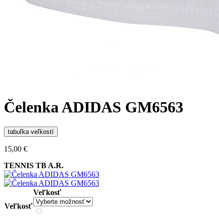
Čelenka ADIDAS GM6563
tabuľka veľkostí
15,00
€
TENNIS TB A.R.
Veľkosť
Veľkosť