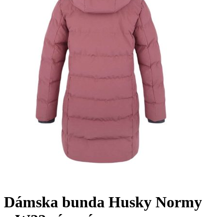
Dámska bunda Husky Normy