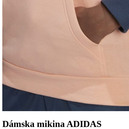
Dámska mikina ADIDAS