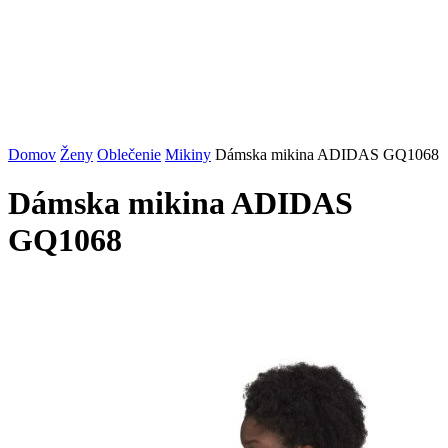
Domov
Ženy
Oblečenie
Mikiny
Dámska mikina ADIDAS GQ1068
Dámska mikina ADIDAS
GQ1068