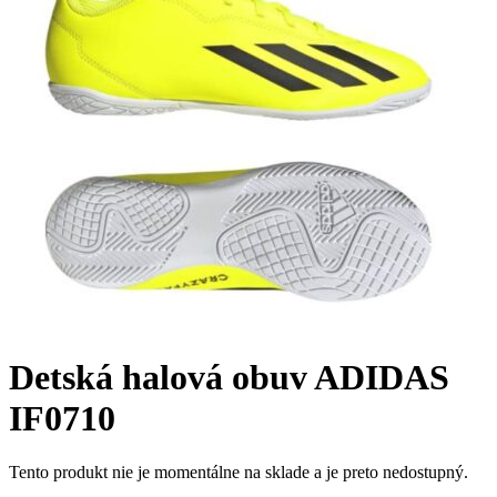
Detská halová obuv ADIDAS
IF0710
Tento produkt nie je momentálne na sklade a je preto nedostupný.