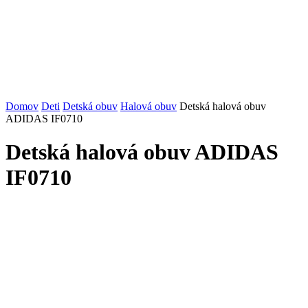
Domov
Deti
Detská obuv
Halová obuv
Detská halová obuv
ADIDAS IF0710
Detská halová obuv ADIDAS
IF0710