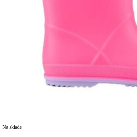
Na sklade