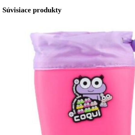
Súvisiace produkty