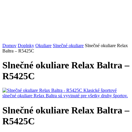
Domov
Doplnky
Okuliare
Slnečné okuliare
Slnečné okuliare Relax
Baltra – R5425C
Slnečné okuliare Relax Baltra –
R5425C
Slnečné okuliare Relax Baltra –
R5425C