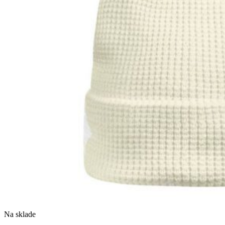
Na sklade