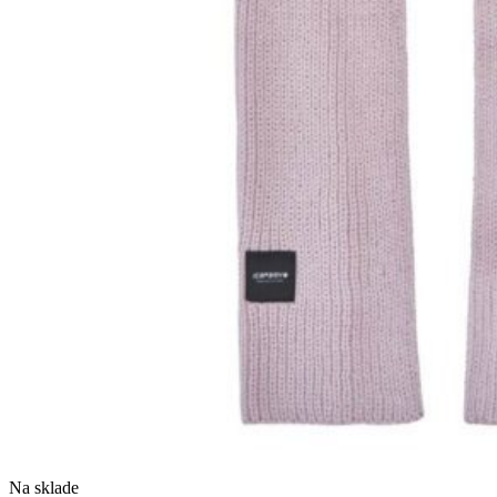
Na sklade