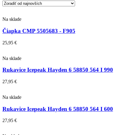
Na sklade
Čiapka CMP 5505683 - F905
25,95
€
Na sklade
Rukavice Icepeak Hayden 6 58850 564 I 990
27,95
€
Na sklade
Rukavice Icepeak Hayden 6 58850 564 I 600
27,95
€