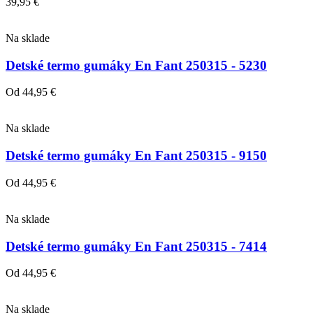
39,95
€
Na sklade
Detské termo gumáky En Fant 250315 - 5230
Od
44,95
€
Na sklade
Detské termo gumáky En Fant 250315 - 9150
Od
44,95
€
Na sklade
Detské termo gumáky En Fant 250315 - 7414
Od
44,95
€
Na sklade