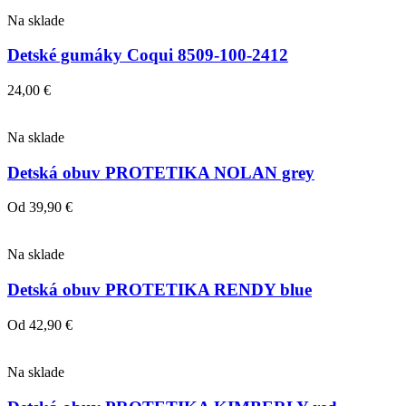
Na sklade
Detské gumáky Coqui 8509-100-2412
24,00
€
Na sklade
Detská obuv PROTETIKA NOLAN grey
Od
39,90
€
Na sklade
Detská obuv PROTETIKA RENDY blue
Od
42,90
€
Na sklade