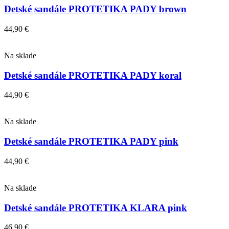
Detské sandále PROTETIKA PADY brown
44,90
€
Na sklade
Detské sandále PROTETIKA PADY koral
44,90
€
Na sklade
Detské sandále PROTETIKA PADY pink
44,90
€
Na sklade
Detské sandále PROTETIKA KLARA pink
46,90
€