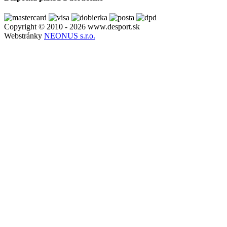
Copyright © 2010 - 2026 www.desport.sk
Webstránky
NEONUS s.r.o.