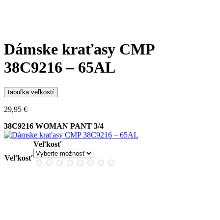
Dámske kraťasy CMP
38C9216 – 65AL
tabuľka veľkostí
29,95
€
38C9216 WOMAN PANT 3/4
Veľkosť
Veľkosť