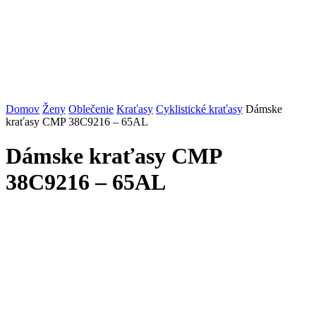
Domov
Ženy
Oblečenie
Kraťasy
Cyklistické kraťasy
Dámske
kraťasy CMP 38C9216 – 65AL
Dámske kraťasy CMP
38C9216 – 65AL