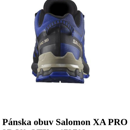
Pánska obuv Salomon XA PRO