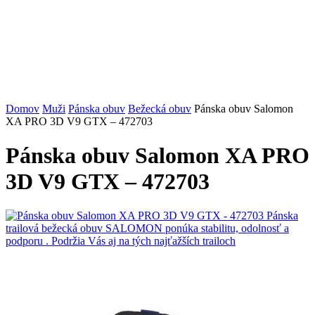
Domov
Muži
Pánska obuv
Bežecká obuv
Pánska obuv Salomon
XA PRO 3D V9 GTX – 472703
Pánska obuv Salomon XA PRO
3D V9 GTX – 472703