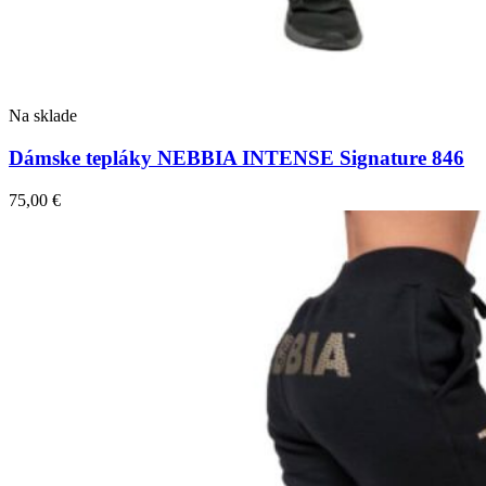
Na sklade
Dámske tepláky NEBBIA INTENSE Signature 846
75,00
€