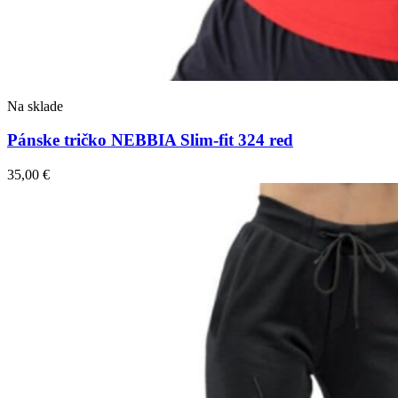
Na sklade
Pánske tričko NEBBIA Slim-fit 324 red
35,00
€